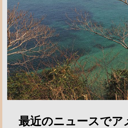
最近のニュースでアメ