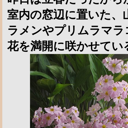
室内の窓辺に置いた、
ラメンやプリムラマラ
花を満開に咲かせてい