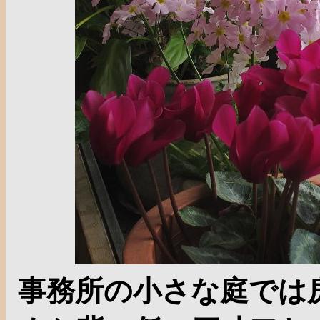
事務所の小さな庭では