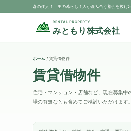
森の住人！ 里の暮らし！人が混み合う都会を抜け
RENTAL PROPERTY
みともり株式会社
ホーム
/ 賃貸借物件
賃貸借物件
住宅・マンション・店舗など、現在募集中
場の有無なども含めてご検討いただけます