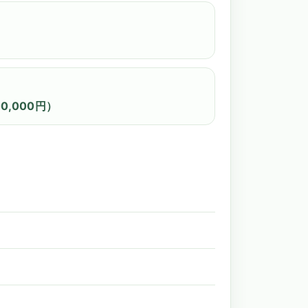
0,000円）