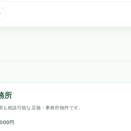
せ
務所
括利用も相談可能な店舗・事務所物件です。
,000円