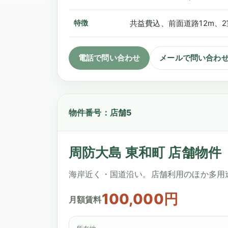
特徴
共益費込、前面道路12m、
電話で問い合わせ
メールで問い合わ
物件番号：店舗5
周防大島 東和町 店舗物件
海岸近く・国道沿い。店舗利用のほか多用
100,000円
月額賃料