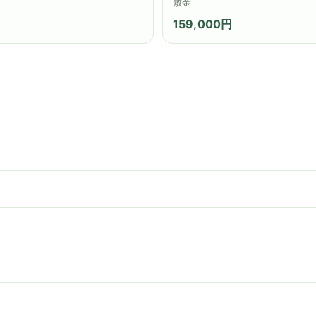
敷金
159,000円