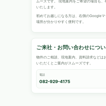
ムーズです。 現地案内をご希望の場合も、
いたします。
初めてお越しになる方は、右側のGoogle
場所が分かりやすく便利です。
ご来社・お問い合わせについ
物件のご相談、現地案内、資料請求などは
いただくとご案内がスムーズです。
電話
082-929-4175