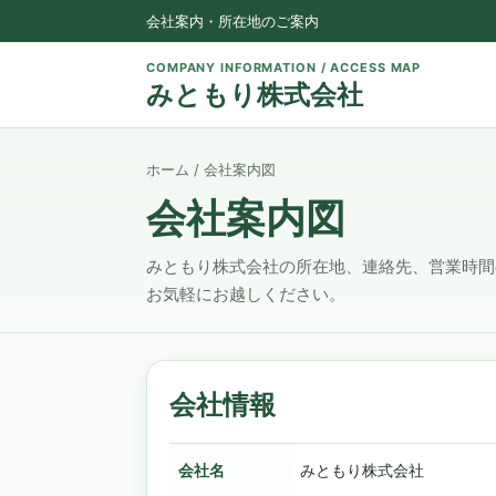
会社案内・所在地のご案内
COMPANY INFORMATION / ACCESS MAP
みともり株式会社
ホーム
/ 会社案内図
会社案内図
みともり株式会社の所在地、連絡先、営業時間の
お気軽にお越しください。
会社情報
会社名
みともり株式会社