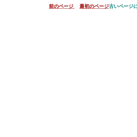
前のページ
最初のページ
古いページ