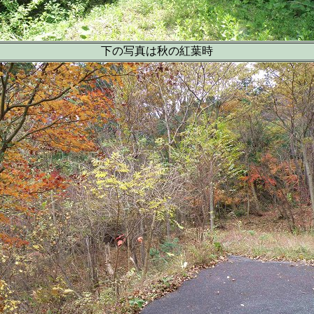
下の写真は秋の紅葉時