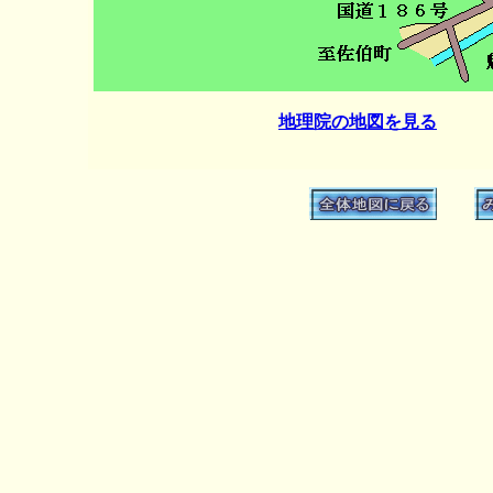
地理院の地図を見る