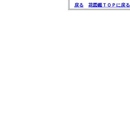
戻る
花図鑑ＴＯＰに戻る